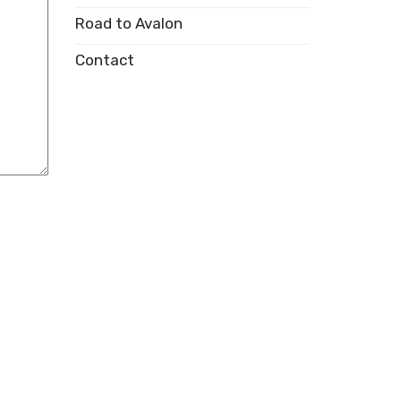
Road to Avalon
Contact