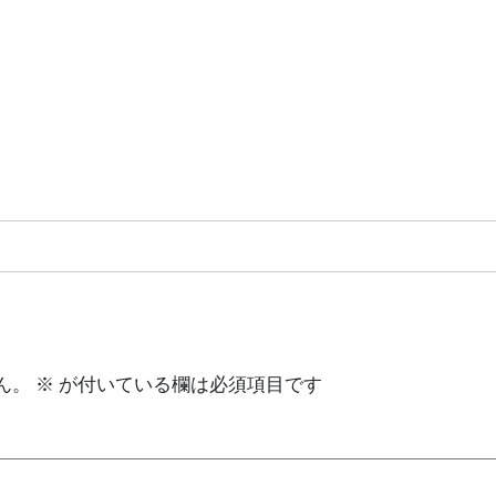
ん。
※
が付いている欄は必須項目です