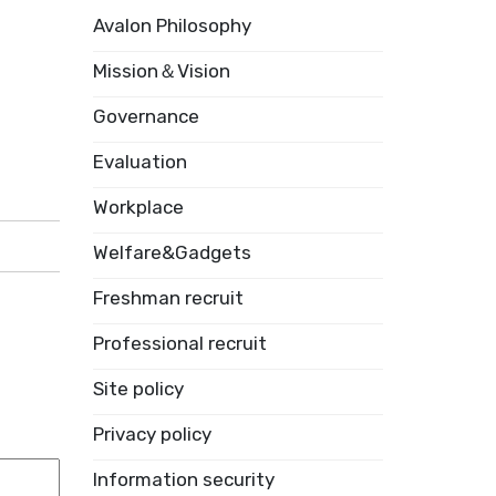
Avalon Philosophy
Mission＆Vision
Governance
Evaluation
Workplace
Welfare&Gadgets
Freshman recruit
Professional recruit
Site policy
Privacy policy
Information security