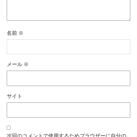
名前
※
メール
※
サイト
次回のコメントで使用するためブラウザーに自分の