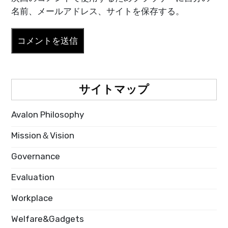
名前、メールアドレス、サイトを保存する。
サイトマップ
Avalon Philosophy
Mission＆Vision
Governance
Evaluation
Workplace
Welfare&Gadgets