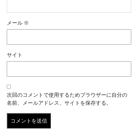
メール
※
サイト
次回のコメントで使用するためブラウザーに自分の
名前、メールアドレス、サイトを保存する。