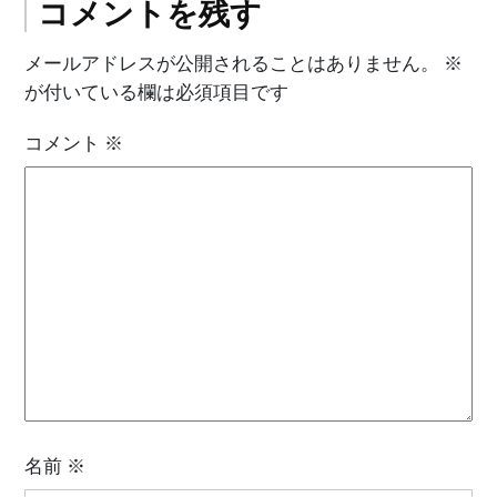
コメントを残す
ビ
ゲ
メールアドレスが公開されることはありません。
※
が付いている欄は必須項目です
ー
シ
コメント
※
ョ
ン
名前
※