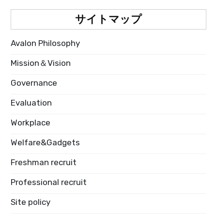
サイトマップ
Avalon Philosophy
Mission＆Vision
Governance
Evaluation
Workplace
Welfare&Gadgets
Freshman recruit
Professional recruit
Site policy