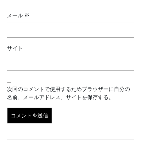
メール
※
サイト
次回のコメントで使用するためブラウザーに自分の
名前、メールアドレス、サイトを保存する。