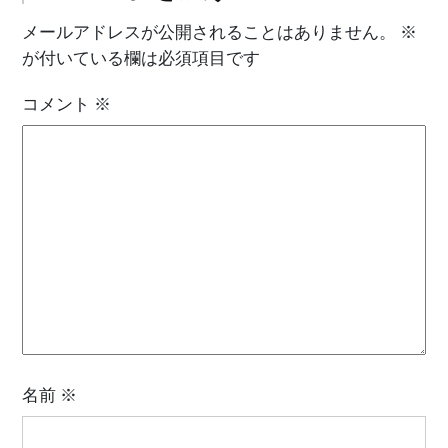
ビ
メールアドレスが公開されることはありません。
※
ゲ
が付いている欄は必須項目です
ー
コメント
※
シ
ョ
ン
名前
※