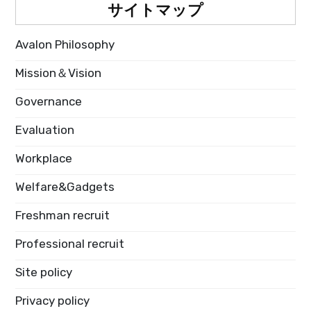
サイトマップ
Avalon Philosophy
Mission＆Vision
Governance
Evaluation
Workplace
Welfare&Gadgets
Freshman recruit
Professional recruit
Site policy
Privacy policy